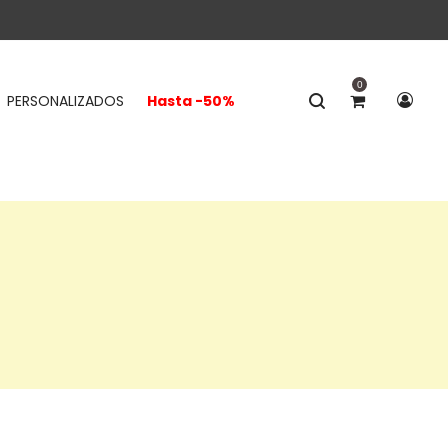
0
PERSONALIZADOS
Hasta -50%