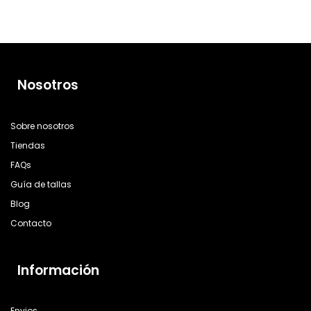
Nosotros
Sobre nosotros
Tiendas
FAQs
Guía de tallas
Blog
Contacto
Información
Envios