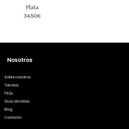
Plata
34,50
€
Nosotros
Sobre nosotros
Tiendas
FAQs
Guía de tallas
Blog
Contacto