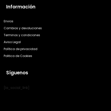
Información
Envios
Cambios y devoluciones
Terminos y condiciones
Aviso Legal
Política de privacidad
Politica de Cookies
Síguenos
[la_social_link]