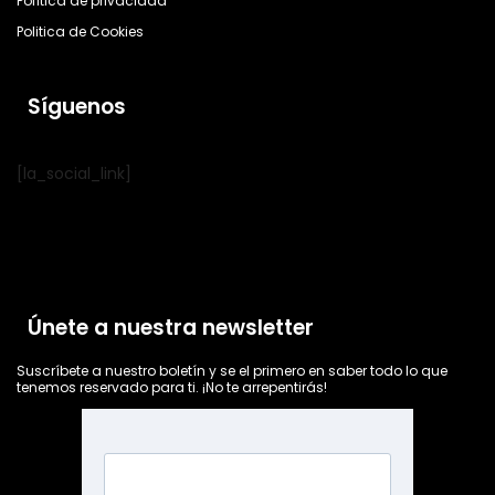
Política de privacidad
Politica de Cookies
Síguenos
[la_social_link]
Únete a nuestra newsletter
Suscríbete a nuestro boletín y se el primero en saber todo lo que
tenemos reservado para ti. ¡No te arrepentirás!