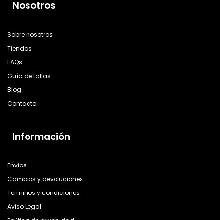
Nosotros
Sobre nosotros
Tiendas
FAQs
Guía de tallas
Blog
Contacto
Información
Envios
Cambios y devoluciones
Terminos y condiciones
Aviso Legal