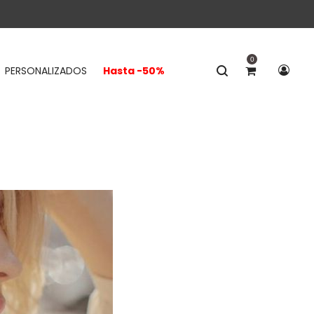
0
PERSONALIZADOS
Hasta -50%