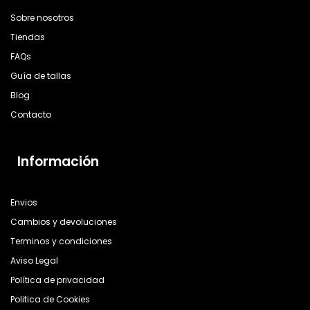
Sobre nosotros
Tiendas
FAQs
Guía de tallas
Blog
Contacto
Información
Envios
Cambios y devoluciones
Terminos y condiciones
Aviso Legal
Política de privacidad
Politica de Cookies