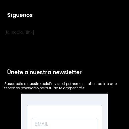
Síguenos
[la_social_link]
Únete a nuestra newsletter
Suscríbete a nuestro boletín y se el primero en saber todo lo que
tenemos reservado para ti. ¡No te arrepentirás!