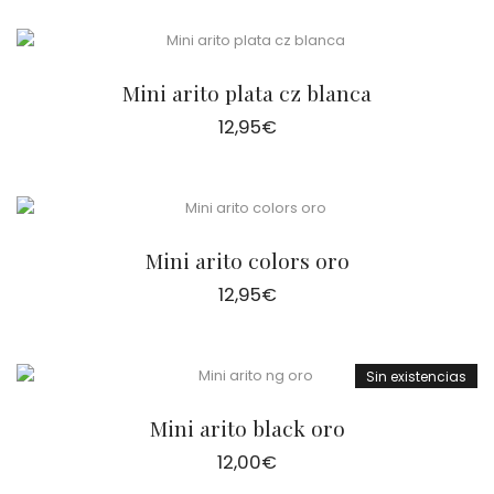
Mini arito plata cz blanca
12,95
€
Mini arito colors oro
12,95
€
Sin existencias
Mini arito black oro
12,00
€