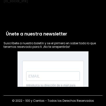
[la_social_link]
Únete a nuestra newsletter
Suscríbete a nuestro boletín y se el primero en saber todo lo que
tenemos reservado para ti. ¡No te arrepentirás!
© 2022 - 100 y Cientas - Todos los Derechos Reservados