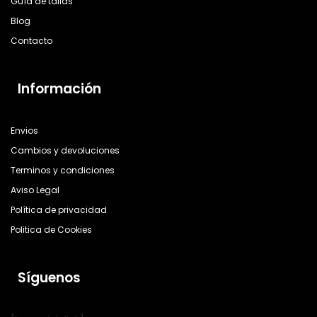
Guía de tallas
Blog
Contacto
Información
Envios
Cambios y devoluciones
Terminos y condiciones
Aviso Legal
Política de privacidad
Politica de Cookies
Síguenos