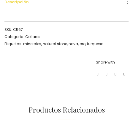
Descripción
SKU:
C567
Categoría:
Collares
Etiquetas:
minerales
,
natural stone
,
nova
,
oro
,
turquesa
Share with
Productos Relacionados