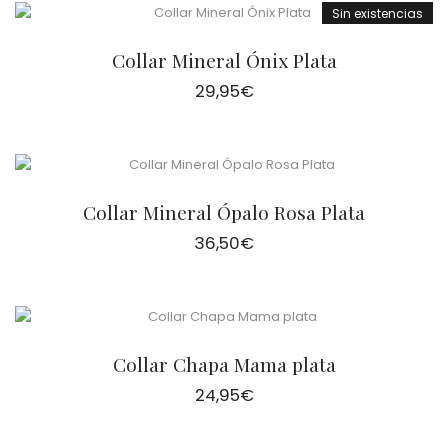
Sin existencias
Collar Mineral Ónix Plata
29,95
€
Collar Mineral Ópalo Rosa Plata
36,50
€
Collar Chapa Mama plata
24,95
€