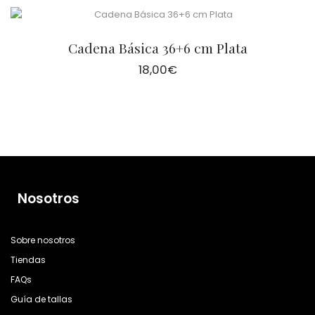
Cadena Básica 36+6 cm Plata
18,00
€
Nosotros
Sobre nosotros
Tiendas
FAQs
Guía de tallas