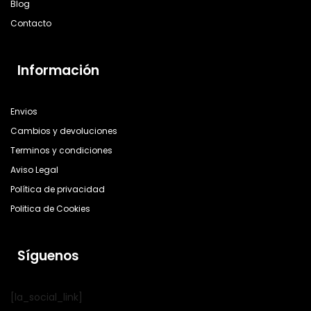
Blog
Contacto
Información
Envios
Cambios y devoluciones
Terminos y condiciones
Aviso Legal
Política de privacidad
Politica de Cookies
Síguenos
[la_social_link]