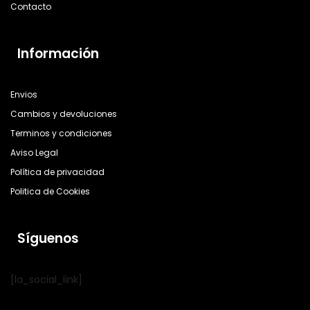
Contacto
Información
Envios
Cambios y devoluciones
Terminos y condiciones
Aviso Legal
Política de privacidad
Politica de Cookies
Síguenos
[la_social_link]