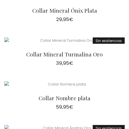
Collar Mineral Ónix Plata
29,95
€
Sin existencias
Collar Mineral Turmalina Oro
39,95
€
Collar Nombre plata
59,95
€
Sin existencias