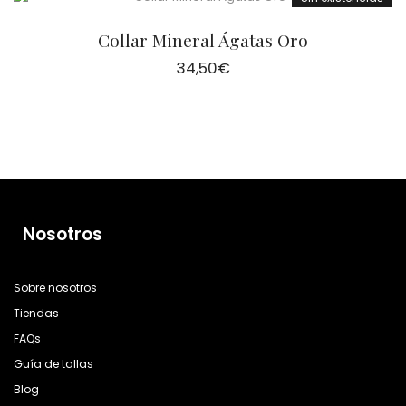
Collar Mineral Ágatas Oro
34,50
€
Nosotros
Sobre nosotros
Tiendas
FAQs
Guía de tallas
Blog