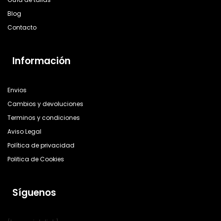
Blog
Contacto
Información
Envios
Cambios y devoluciones
Terminos y condiciones
Aviso Legal
Política de privacidad
Politica de Cookies
Síguenos