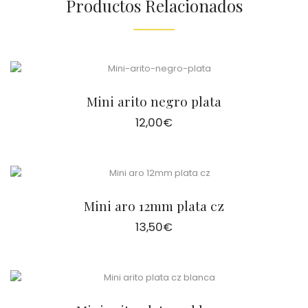
Productos Relacionados
Mini arito negro plata
12,00
€
Mini aro 12mm plata cz
13,50
€