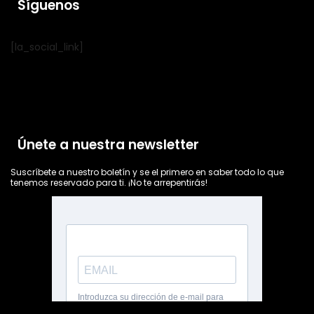
Síguenos
[la_social_link]
Únete a nuestra newsletter
Suscríbete a nuestro boletín y se el primero en saber todo lo que
tenemos reservado para ti. ¡No te arrepentirás!