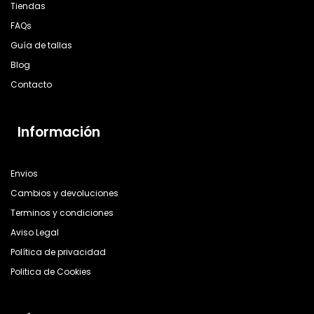
Tiendas
FAQs
Guía de tallas
Blog
Contacto
Información
Envios
Cambios y devoluciones
Terminos y condiciones
Aviso Legal
Política de privacidad
Politica de Cookies