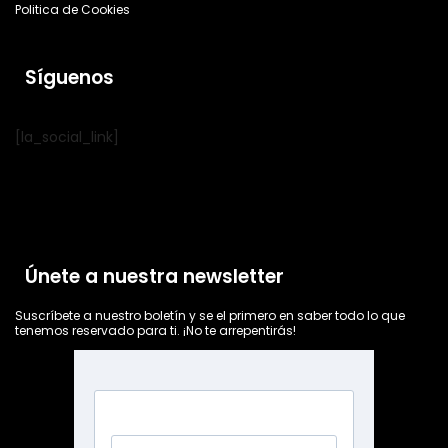
Politica de Cookies
Síguenos
[la_social_link]
Únete a nuestra newsletter
Suscríbete a nuestro boletín y se el primero en saber todo lo que
tenemos reservado para ti. ¡No te arrepentirás!