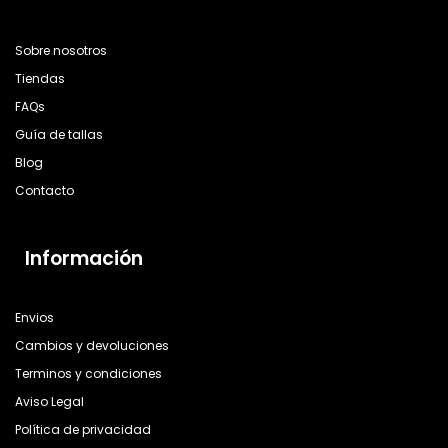
Sobre nosotros
Tiendas
FAQs
Guía de tallas
Blog
Contacto
Información
Envios
Cambios y devoluciones
Terminos y condiciones
Aviso Legal
Política de privacidad