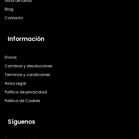
Guía de tallas
Blog
Contacto
Información
Envios
Cambios y devoluciones
Terminos y condiciones
Aviso Legal
Política de privacidad
Politica de Cookies
Síguenos