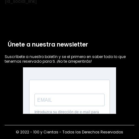
[la_social_link]
Únete a nuestra newsletter
Suscríbete a nuestro boletín y se el primero en saber todo lo que
tenemos reservado para ti. ¡No te arrepentirás!
© 2022 - 100 y Cientas - Todos los Derechos Reservados