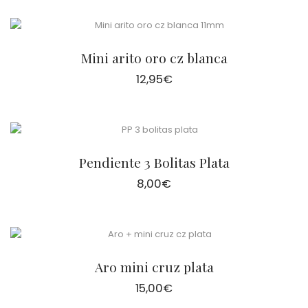
Mini arito oro cz blanca
12,95
€
Pendiente 3 Bolitas Plata
8,00
€
Aro mini cruz plata
15,00
€