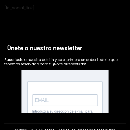
[la_social_link]
Únete a nuestra newsletter
Suscríbete a nuestro boletín y se el primero en saber todo lo que
tenemos reservado para ti. ¡No te arrepentirás!