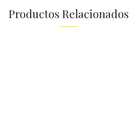
Productos Relacionados