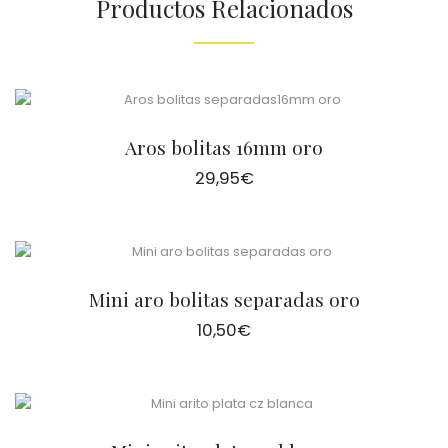
Productos Relacionados
Aros bolitas 16mm oro
29,95
€
Mini aro bolitas separadas oro
10,50
€