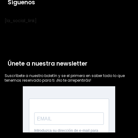
Síguenos
[la_social_link]
Únete a nuestra newsletter
Suscríbete a nuestro boletín y se el primero en saber todo lo que
tenemos reservado para ti. ¡No te arrepentirás!