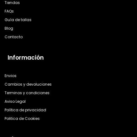
Tiendas
FAQs
Guía de tallas
Blog
Contacto
Información
Envios
Cambios y devoluciones
Terminos y condiciones
Aviso Legal
Política de privacidad
Politica de Cookies