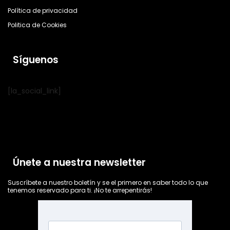
Política de privacidad
Politica de Cookies
Síguenos
[la_social_link]
Únete a nuestra newsletter
Suscríbete a nuestro boletín y se el primero en saber todo lo que
tenemos reservado para ti. ¡No te arrepentirás!