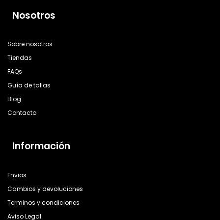
Nosotros
Sobre nosotros
Tiendas
FAQs
Guía de tallas
Blog
Contacto
Información
Envios
Cambios y devoluciones
Terminos y condiciones
Aviso Legal