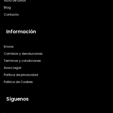
Guía de tallas
Blog
Contacto
Información
Envios
Cambios y devoluciones
Terminos y condiciones
Aviso Legal
Política de privacidad
Politica de Cookies
Síguenos