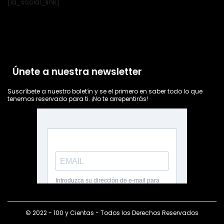
[la_social_link]
Únete a nuestra newsletter
Suscríbete a nuestro boletín y se el primero en saber todo lo que
tenemos reservado para ti. ¡No te arrepentirás!
© 2022 - 100 y Cientas - Todos los Derechos Reservados