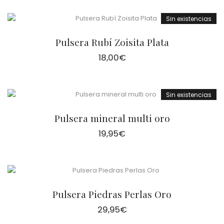
Sin existencias
Pulsera Rubí Zoisita Plata
18,00
€
Sin existencias
Pulsera mineral multi oro
19,95
€
Pulsera Piedras Perlas Oro
29,95
€