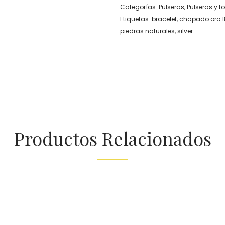
Categorías:
Pulseras
,
Pulseras y to
Etiquetas:
bracelet
,
chapado oro 1
piedras naturales
,
silver
Productos Relacionados