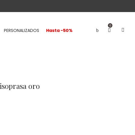
0
PERSONALIZADOS
Hasta -50%
isoprasa oro