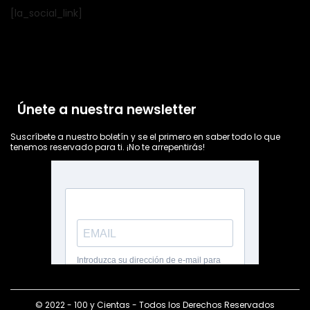
[la_social_link]
Únete a nuestra newsletter
Suscríbete a nuestro boletín y se el primero en saber todo lo que
tenemos reservado para ti. ¡No te arrepentirás!
© 2022 - 100 y Cientas - Todos los Derechos Reservados