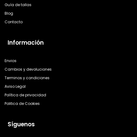
Guía de tallas
Blog
Contacto
Información
Envios
Cambios y devoluciones
Terminos y condiciones
Aviso Legal
Política de privacidad
Politica de Cookies
Síguenos