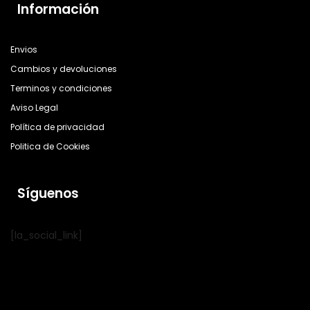
Información
Envios
Cambios y devoluciones
Terminos y condiciones
Aviso Legal
Política de privacidad
Politica de Cookies
Síguenos
[la_social_link]