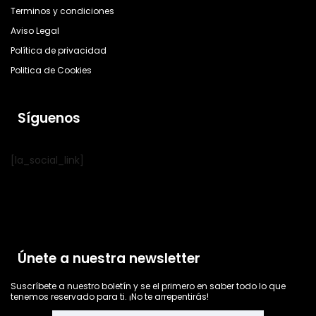
Terminos y condiciones
Aviso Legal
Política de privacidad
Politica de Cookies
Síguenos
[la_social_link]
Únete a nuestra newsletter
Suscríbete a nuestro boletín y se el primero en saber todo lo que
tenemos reservado para ti. ¡No te arrepentirás!