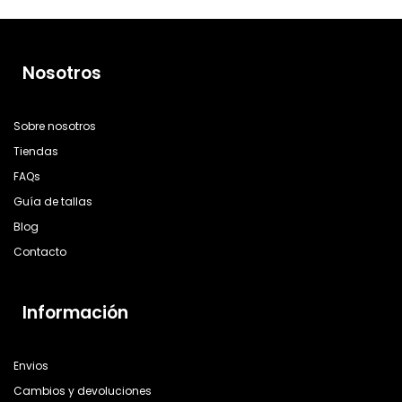
Nosotros
Sobre nosotros
Tiendas
FAQs
Guía de tallas
Blog
Contacto
Información
Envios
Cambios y devoluciones