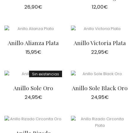
26,90
€
12,00
€
Anillo Alianza Plata
Anillo Victoria Plata
15,95
€
22,95
€
Sin existencias
Anillo Sole Oro
Anillo Sole Black Oro
24,95
€
24,95
€