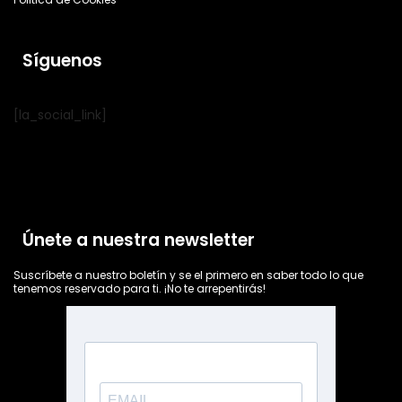
Síguenos
[la_social_link]
Únete a nuestra newsletter
Suscríbete a nuestro boletín y se el primero en saber todo lo que
tenemos reservado para ti. ¡No te arrepentirás!