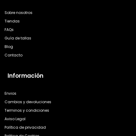
Sobre nosotros
Tiendas
FAQs
Guía de tallas
Blog
Contacto
Información
Envios
Cambios y devoluciones
Terminos y condiciones
Aviso Legal
Política de privacidad
Politica de Cookies