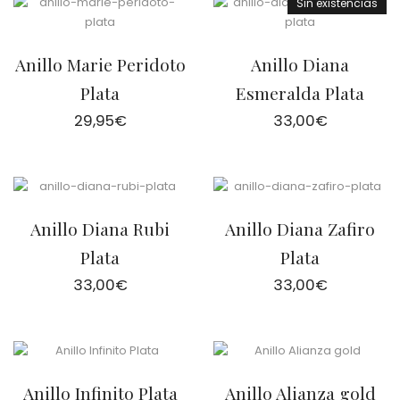
Sin existencias
Anillo Marie Peridoto
Anillo Diana
Plata
Esmeralda Plata
29,95
€
33,00
€
Anillo Diana Rubi
Anillo Diana Zafiro
Plata
Plata
33,00
€
33,00
€
Anillo Infinito Plata
Anillo Alianza gold