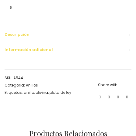
Descripción
Información adicional
SKU:
A544
Share with
Categoría:
Anillos
Etiquetas:
anillo
,
olivina
,
plata de ley
Productos Relacionados