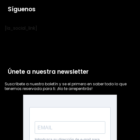
Síguenos
[la_social_link]
Únete a nuestra newsletter
Suscríbete a nuestro boletín y se el primero en saber todo lo que
tenemos reservado para ti. ¡No te arrepentirás!