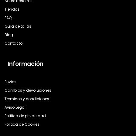
Sobre nosotros
Tiendas
FAQs
Guía de tallas
Blog
Contacto
Información
Envios
Cambios y devoluciones
Terminos y condiciones
Aviso Legal
Política de privacidad
Politica de Cookies