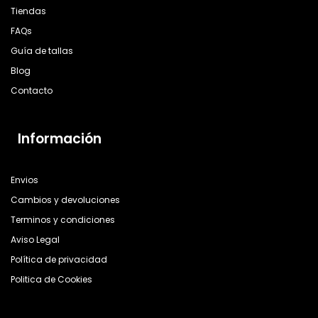
Tiendas
FAQs
Guía de tallas
Blog
Contacto
Información
Envios
Cambios y devoluciones
Terminos y condiciones
Aviso Legal
Política de privacidad
Politica de Cookies