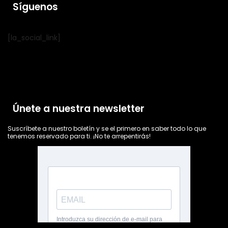
Síguenos
[la_social_link]
Únete a nuestra newsletter
Suscríbete a nuestro boletín y se el primero en saber todo lo que
tenemos reservado para ti. ¡No te arrepentirás!