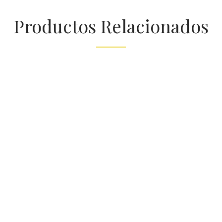
Productos Relacionados