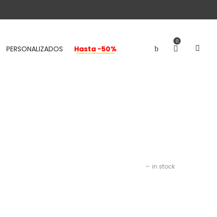
0
PERSONALIZADOS
Hasta -50%
in stock