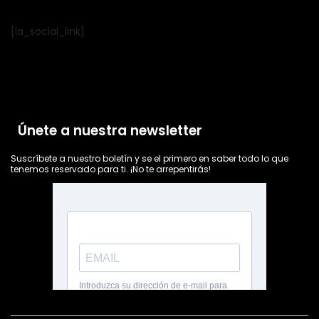
[la_social_link]
Únete a nuestra newsletter
Suscríbete a nuestro boletín y se el primero en saber todo lo que
tenemos reservado para ti. ¡No te arrepentirás!