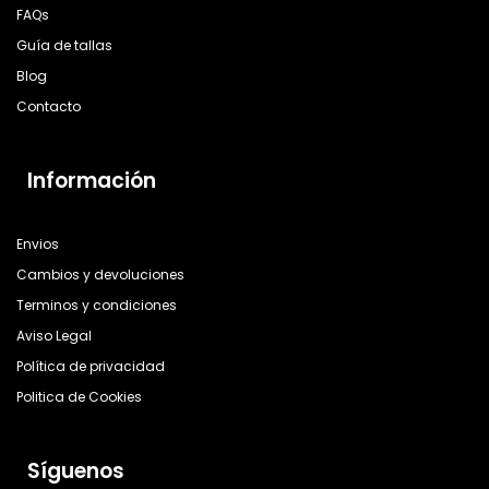
FAQs
Guía de tallas
Blog
Contacto
Información
Envios
Cambios y devoluciones
Terminos y condiciones
Aviso Legal
Política de privacidad
Politica de Cookies
Síguenos