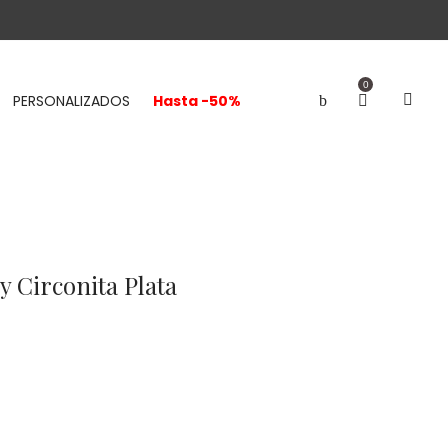
0
PERSONALIZADOS
Hasta -50%
y Circonita Plata