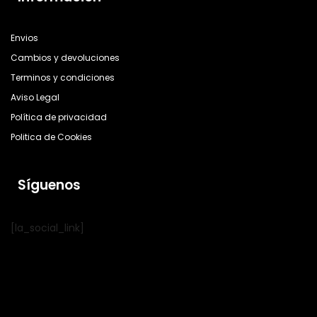
Envios
Cambios y devoluciones
Terminos y condiciones
Aviso Legal
Política de privacidad
Politica de Cookies
Síguenos
[la_social_link]