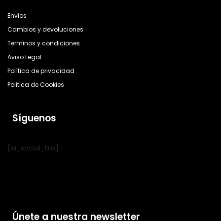
Envios
Cambios y devoluciones
Terminos y condiciones
Aviso Legal
Política de privacidad
Politica de Cookies
Síguenos
[la_social_link]
Únete a nuestra newsletter