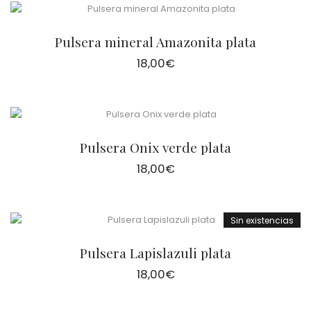
Pulsera mineral Amazonita plata
18,00
€
Pulsera Onix verde plata
18,00
€
Sin existencias
Pulsera Lapislazuli plata
18,00
€