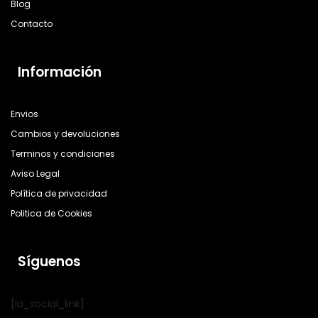
Blog
Contacto
Información
Envios
Cambios y devoluciones
Terminos y condiciones
Aviso Legal
Política de privacidad
Politica de Cookies
Síguenos
[la_social_link]