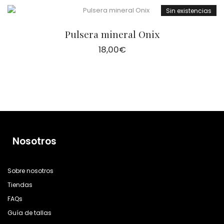
Sin existencias
Pulsera mineral Onix
18,00
€
Nosotros
Sobre nosotros
Tiendas
FAQs
Guía de tallas