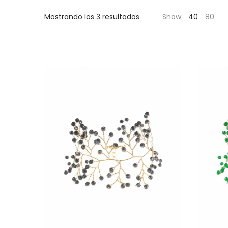
Cientas
Mostrando los 3 resultados
Show
40
80