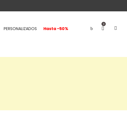
0
PERSONALIZADOS
Hasta -50%