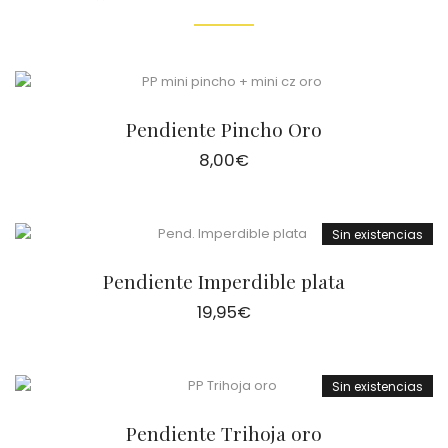
Pendiente Pincho Oro
8,00
€
Sin existencias
Pendiente Imperdible plata
19,95
€
Sin existencias
Pendiente Trihoja oro