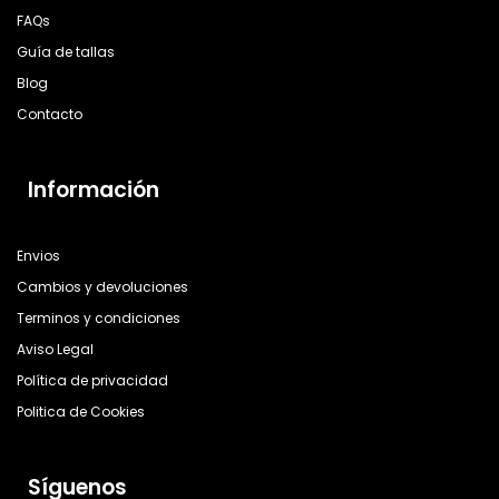
FAQs
Guía de tallas
Blog
Contacto
Información
Envios
Cambios y devoluciones
Terminos y condiciones
Aviso Legal
Política de privacidad
Politica de Cookies
Síguenos