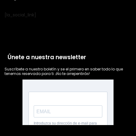
[la_social_link]
Únete a nuestra newsletter
Suscríbete a nuestro boletín y se el primero en saber todo lo que
tenemos reservado para ti. ¡No te arrepentirás!