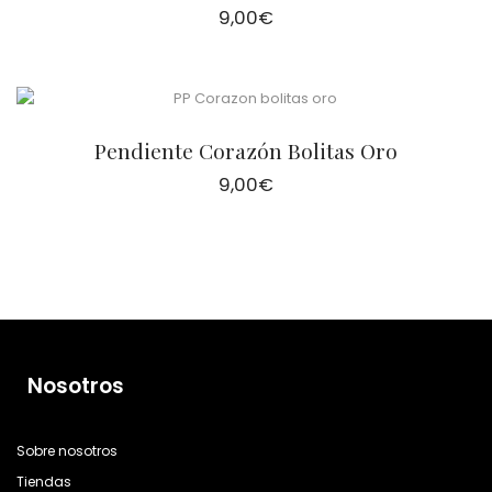
9,00
€
Pendiente Corazón Bolitas Oro
9,00
€
Nosotros
Sobre nosotros
Tiendas