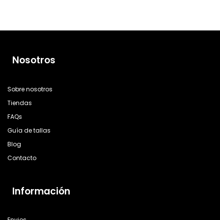
Nosotros
Sobre nosotros
Tiendas
FAQs
Guía de tallas
Blog
Contacto
Información
Envios