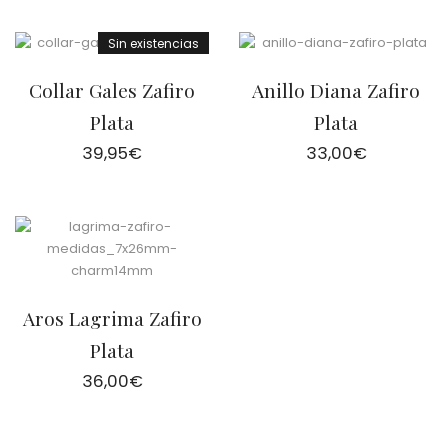
Sin existencias
Collar Gales Zafiro
Anillo Diana Zafiro
Plata
Plata
39,95
€
33,00
€
Aros Lagrima Zafiro
Plata
36,00
€