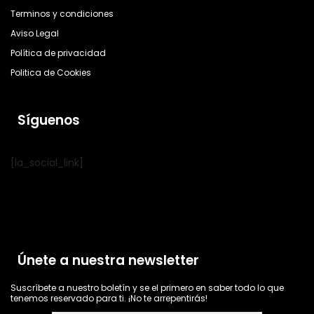
Terminos y condiciones
Aviso Legal
Política de privacidad
Politica de Cookies
Síguenos
[la_social_link]
Únete a nuestra newsletter
Suscríbete a nuestro boletín y se el primero en saber todo lo que
tenemos reservado para ti. ¡No te arrepentirás!