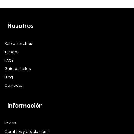
Nosotros
Sobre nosotros
Tiendas
FAQs
Guía de tallas
Blog
Contacto
Información
Envios
Cambios y devoluciones