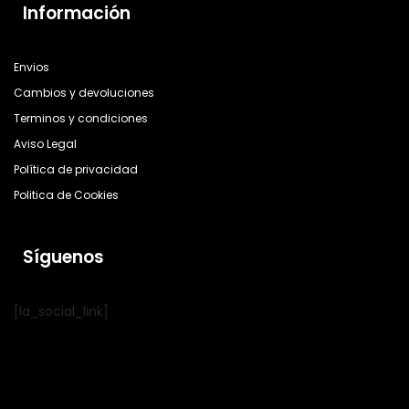
Información
Envios
Cambios y devoluciones
Terminos y condiciones
Aviso Legal
Política de privacidad
Politica de Cookies
Síguenos
[la_social_link]