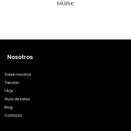
59,95
€
Nosotros
Sobre nosotros
Tiendas
FAQs
Guía de tallas
Blog
Contacto