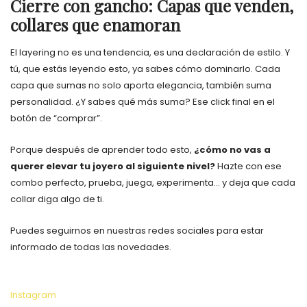
Cierre con gancho: Capas que venden,
collares que enamoran
El layering no es una tendencia, es una declaración de estilo. Y
tú, que estás leyendo esto, ya sabes cómo dominarlo. Cada
capa que sumas no solo aporta elegancia, también suma
personalidad. ¿Y sabes qué más suma? Ese click final en el
botón de “comprar”.
Porque después de aprender todo esto,
¿cómo no vas a
querer elevar tu joyero al siguiente nivel?
Hazte con ese
combo perfecto, prueba, juega, experimenta… y deja que cada
collar diga algo de ti.
Puedes seguirnos en nuestras redes sociales para estar
informado de todas las novedades.
Instagram