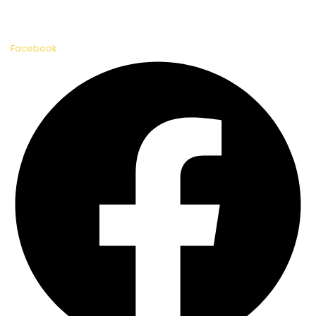
Facebook