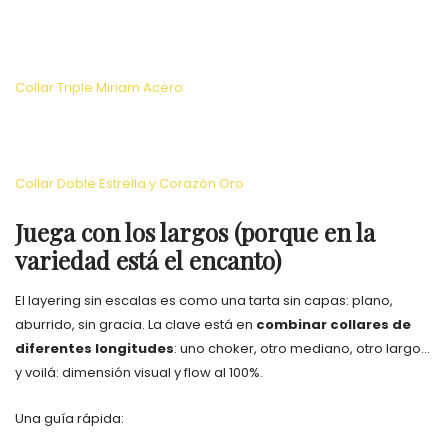
Collar Triple Miriam Acero
Collar Doble Estrella y Corazón Oro
Juega con los largos (porque en la
variedad está el encanto)
El layering sin escalas es como una tarta sin capas: plano,
aburrido, sin gracia. La clave está en
combinar collares de
diferentes longitudes
: uno choker, otro mediano, otro largo…
y voilá: dimensión visual y flow al 100%.
Una guía rápida: