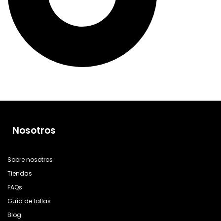
Nosotros
Sobre nosotros
Tiendas
FAQs
Guía de tallas
Blog