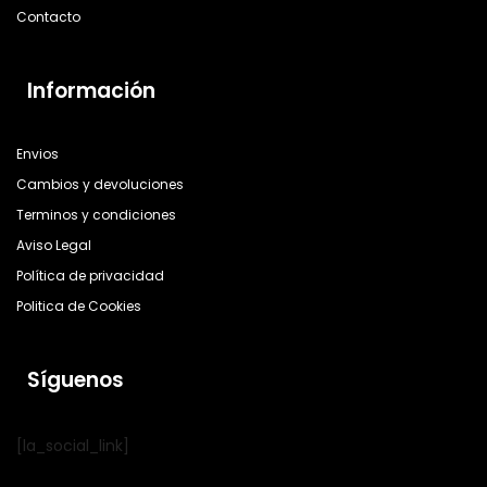
Contacto
Información
Envios
Cambios y devoluciones
Terminos y condiciones
Aviso Legal
Política de privacidad
Politica de Cookies
Síguenos
[la_social_link]