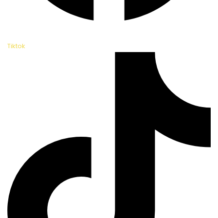
Tiktok