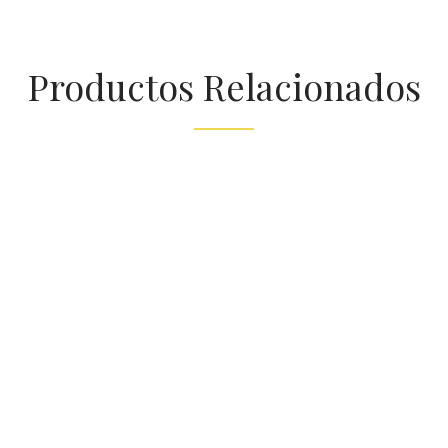
Productos Relacionados