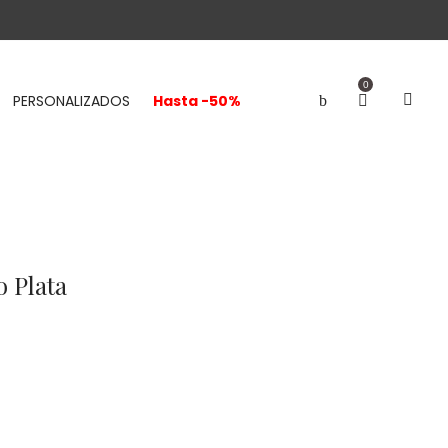
0
PERSONALIZADOS
Hasta -50%
o Plata