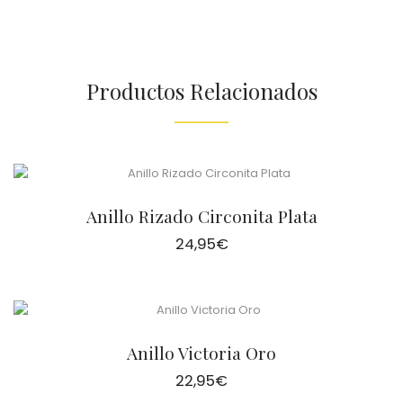
Productos Relacionados
Anillo Rizado Circonita Plata
24,95
€
Anillo Victoria Oro
22,95
€