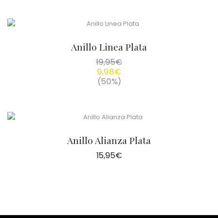
Anillo Linea Plata
19,95
€
9,98
€
(50%)
Anillo Alianza Plata
15,95
€