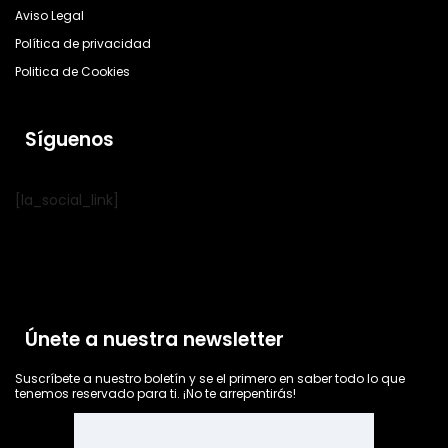
Aviso Legal
Política de privacidad
Politica de Cookies
Síguenos
[la_social_link]
Únete a nuestra newsletter
Suscríbete a nuestro boletín y se el primero en saber todo lo que
tenemos reservado para ti. ¡No te arrepentirás!