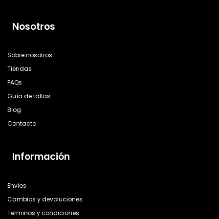
Nosotros
Sobre nosotros
Tiendas
FAQs
Guía de tallas
Blog
Contacto
Información
Envios
Cambios y devoluciones
Terminos y condiciones