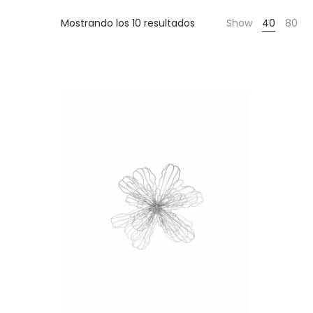
Cientas
Mostrando los 10 resultados
Show
40
80