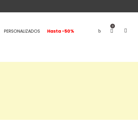
0
PERSONALIZADOS
Hasta -50%