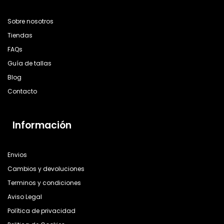
Sobre nosotros
Tiendas
FAQs
Guía de tallas
Blog
Contacto
Información
Envios
Cambios y devoluciones
Terminos y condiciones
Aviso Legal
Política de privacidad