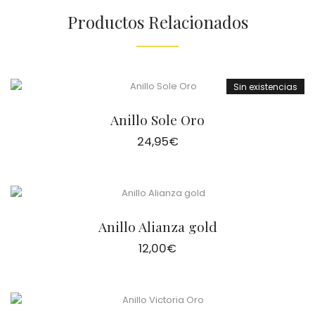
Productos Relacionados
Sin existencias
Anillo Sole Oro
24,95
€
Anillo Alianza gold
12,00
€