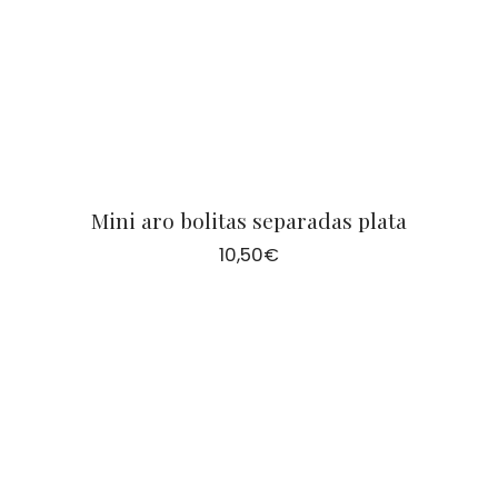
Mini aro bolitas separadas plata
10,50
€