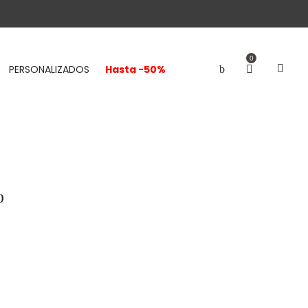
0
PERSONALIZADOS
Hasta -50%
o