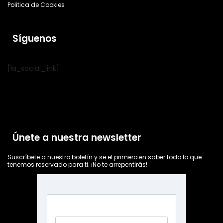
Politica de Cookies
Síguenos
[la_social_link]
Únete a nuestra newsletter
Suscríbete a nuestro boletín y se el primero en saber todo lo que
tenemos reservado para ti. ¡No te arrepentirás!