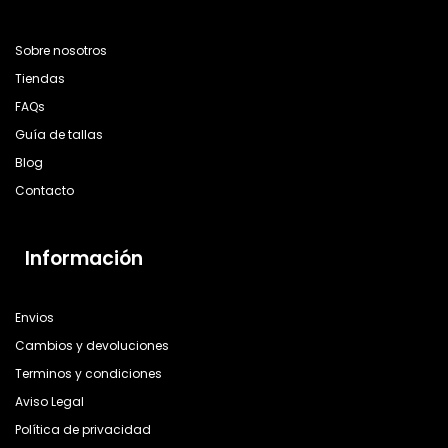
Sobre nosotros
Tiendas
FAQs
Guía de tallas
Blog
Contacto
Información
Envios
Cambios y devoluciones
Terminos y condiciones
Aviso Legal
Política de privacidad