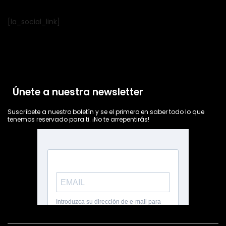
[la_social_link]
Únete a nuestra newsletter
Suscríbete a nuestro boletín y se el primero en saber todo lo que
tenemos reservado para ti. ¡No te arrepentirás!