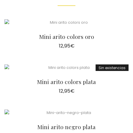
Mini arito colors oro
12,95
€
Sin existencias
Mini arito colors plata
12,95
€
Mini arito negro plata