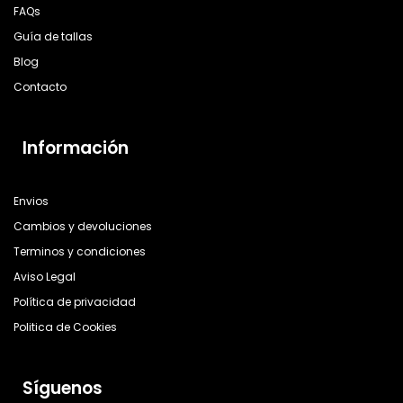
FAQs
Guía de tallas
Blog
Contacto
Información
Envios
Cambios y devoluciones
Terminos y condiciones
Aviso Legal
Política de privacidad
Politica de Cookies
Síguenos