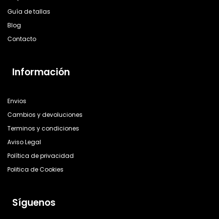
Guía de tallas
Blog
Contacto
Información
Envios
Cambios y devoluciones
Terminos y condiciones
Aviso Legal
Política de privacidad
Politica de Cookies
Síguenos