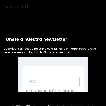
[la_social_link]
Únete a nuestra newsletter
Suscríbete a nuestro boletín y se el primero en saber todo lo que
tenemos reservado para ti. ¡No te arrepentirás!