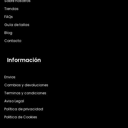
Sobre nosotros
Tiendas
FAQs
Guía de tallas
Blog
Contacto
Información
Envios
Cambios y devoluciones
Terminos y condiciones
Aviso Legal
Política de privacidad
Politica de Cookies