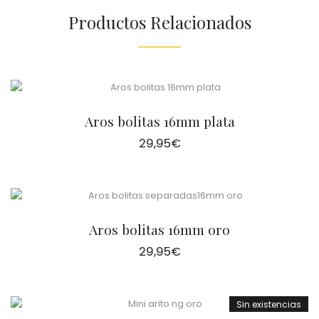
Productos Relacionados
Aros bolitas 16mm plata
29,95
€
Aros bolitas 16mm oro
29,95
€
Sin existencias