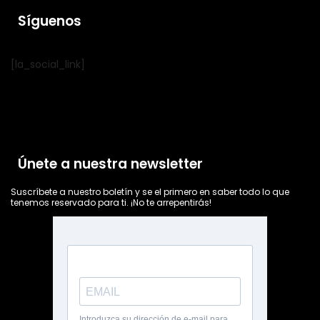
Síguenos
[la_social_link]
Únete a nuestra newsletter
Suscríbete a nuestro boletín y se el primero en saber todo lo que
tenemos reservado para ti. ¡No te arrepentirás!