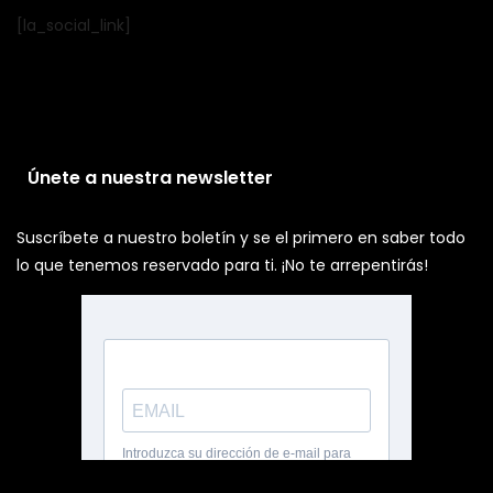
[la_social_link]
Únete a nuestra newsletter
Suscríbete a nuestro boletín y se el primero en saber todo
lo que tenemos reservado para ti. ¡No te arrepentirás!