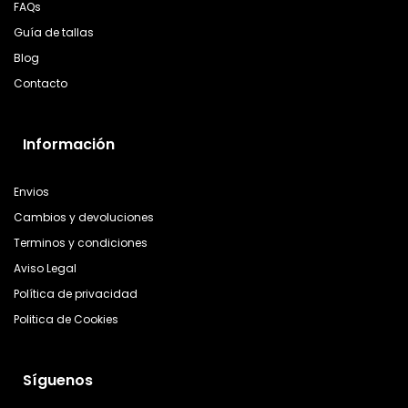
FAQs
Guía de tallas
Blog
Contacto
Información
Envios
Cambios y devoluciones
Terminos y condiciones
Aviso Legal
Política de privacidad
Politica de Cookies
Síguenos