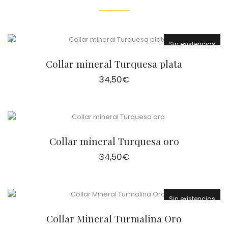
Sin existencias
Collar mineral Turquesa plata
34,50
€
Collar mineral Turquesa oro
34,50
€
Sin existencias
Collar Mineral Turmalina Oro