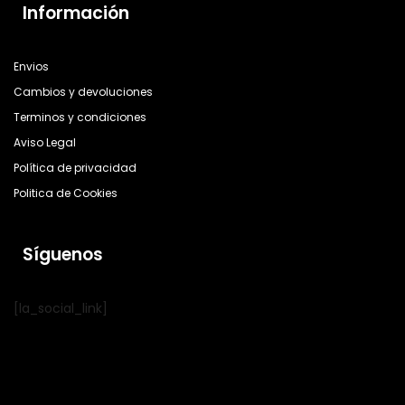
Información
Envios
Cambios y devoluciones
Terminos y condiciones
Aviso Legal
Política de privacidad
Politica de Cookies
Síguenos
[la_social_link]