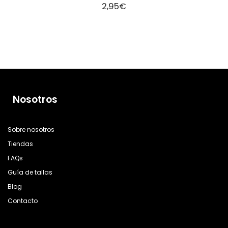
2,95
€
Nosotros
Sobre nosotros
Tiendas
FAQs
Guía de tallas
Blog
Contacto