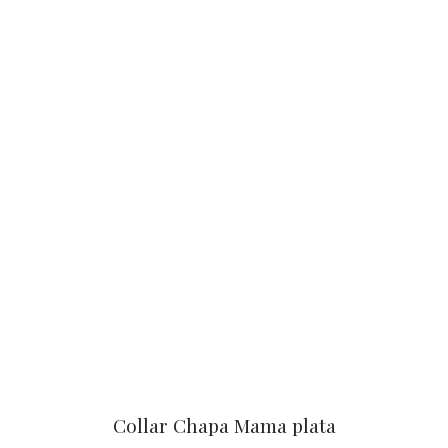
Collar Chapa Mama plata