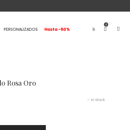
0
PERSONALIZADOS
Hasta -50%
lo Rosa Oro
in stock