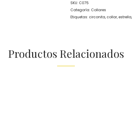
SKU:
C075
Categoría:
Collares
Etiquetas:
circonita
,
collar
,
estrella
Productos Relacionados