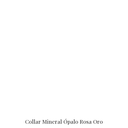
Collar Mineral Ópalo Rosa Oro